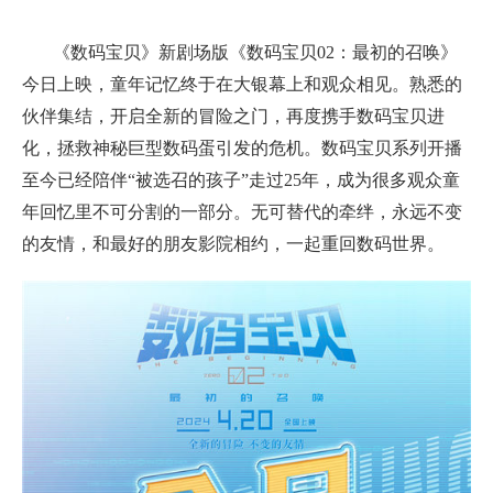
《数码宝贝》新剧场版《数码宝贝02：最初的召唤》
今日上映，童年记忆终于在大银幕上和观众相见。熟悉的
伙伴集结，开启全新的冒险之门，再度携手数码宝贝进
化，拯救神秘巨型数码蛋引发的危机。数码宝贝系列开播
至今已经陪伴“被选召的孩子”走过25年，成为很多观众童
年回忆里不可分割的一部分。无可替代的牵绊，永远不变
的友情，和最好的朋友影院相约，一起重回数码世界。