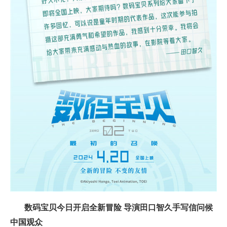
数码宝贝今日开启全新冒险 导演田口智久手写信问候
中国观众