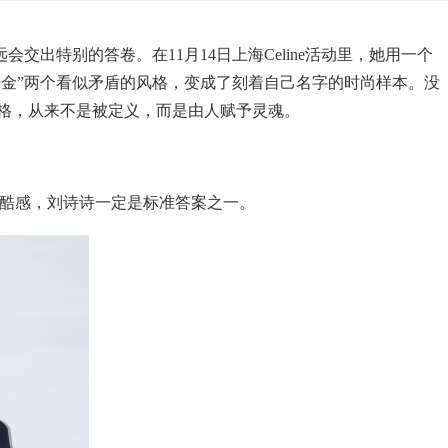
交出特别的答卷。在11月14日上海Celine活动里，她用一个
千金”两个看似矛盾的风格，变成了刻着自己名字的时尚样本。没
格，从来不是被定义，而是由人赋予灵魂。
甜酷感，刘诗诗一定是标准答案之一。