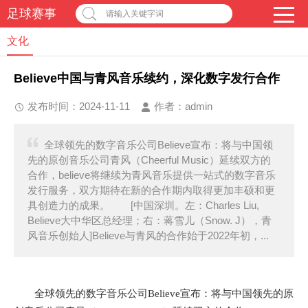
足球赛事
请输入关键字词
文化
Believe中国与青风音乐续约，深化数字发行合作
发布时间：2024-11-11
作者：
admin
全球领先的数字音乐公司Believe宣布：将与中国领
先的原创音乐公司青风（Cheerful Music）延续双方的
合作，believe将继续为青风音乐提供一站式的数字音乐
发行服务，双方期待在新的合作期内取得更加丰硕和更
具创造力的成果。 [中国深圳。左：Charles Liu,
Believe大中华区总经理；右：蒋雪儿（Snow. J），青
风音乐创始人]Believe与青风的合作始于2022年初，...
全球领先的数字音乐公司Believe宣布：将与中国领先的原